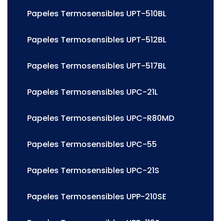
Papeles Termosensibles UPT-510BL
Papeles Termosensibles UPT-512BL
Papeles Termosensibles UPT-517BL
Papeles Termosensibles UPC-21L
Papeles Termosensibles UPC-R80MD
Papeles Termosensibles UPC-55
Papeles Termosensibles UPC-21S
Papeles Termosensibles UPP-210SE