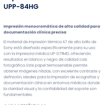
UPP-84HG
Impresión monocromática de alta calidad para
documentación clínica precisa
El material de impresión térmica A7 de alto brillo de
Sony está diseñado específicamente para su uso
con la impresora médica UP-D711MD, ofreciendo
resultados en blanco y negro de calidad casi
fotográfica. Este papel termosensible permite
obtener imágenes nítidas, con excelente contraste y
definición, ideales para la impresión de ecografías y
documentación clínica en entornos médicos donde
la claridad visual y la confiabilidad del soporte son
fundamentales.