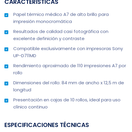
CARACTERÍSTICAS
Papel térmico médico A7 de alto brillo para
impresión monocromática
Resultados de calidad casi fotográfica con
excelente definición y contraste
Compatible exclusivamente con impresoras Sony
UP-D711MD
Rendimiento aproximado de 110 impresiones A7 por
rollo
Dimensiones del rollo: 84 mm de ancho x 12,5 m de
longitud
Presentación en cajas de 10 rollos, ideal para uso
clínico continuo
ESPECIFICACIONES TÉCNICAS