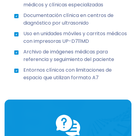
médicos y clínicas especializadas
Documentación clínica en centros de
diagnóstico por ultrasonido
Uso en unidades móviles y carritos médicos
con impresoras UP-D711MD
Archivo de imágenes médicas para
referencia y seguimiento del paciente
Entornos clínicos con limitaciones de
espacio que utilizan formato A7