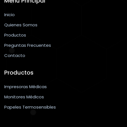
Menú Principal
Inicio
Quienes Somos
Productos
Preguntas Frecuentes
Contacto
Productos
Impresoras Médicas
Monitores Médicos
Papeles Termosensibles